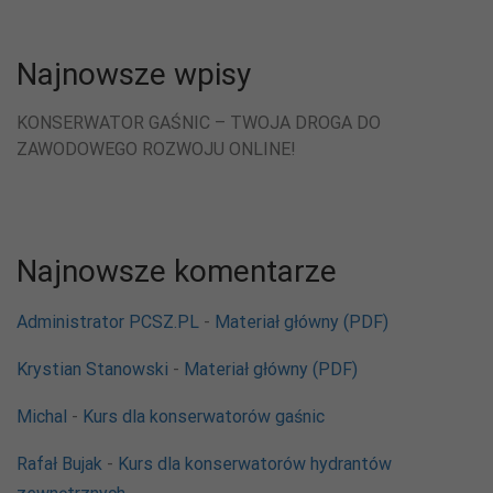
Najnowsze wpisy
KONSERWATOR GAŚNIC – TWOJA DROGA DO
ZAWODOWEGO ROZWOJU ONLINE!
Najnowsze komentarze
Administrator PCSZ.PL
-
Materiał główny (PDF)
Krystian Stanowski
-
Materiał główny (PDF)
Michal
-
Kurs dla konserwatorów gaśnic
Rafał Bujak
-
Kurs dla konserwatorów hydrantów