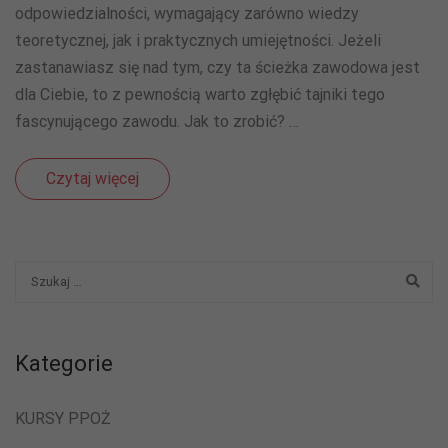
odpowiedzialności, wymagający zarówno wiedzy
teoretycznej, jak i praktycznych umiejętności. Jeżeli
zastanawiasz się nad tym, czy ta ścieżka zawodowa jest
dla Ciebie, to z pewnością warto zgłębić tajniki tego
fascynującego zawodu. Jak to zrobić? …
Czytaj więcej
Kategorie
KURSY PPOŻ