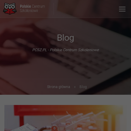
Blog
PCSZ.PL - Polskie Centrum Szkoleniowe
Strona główna
»
Blog