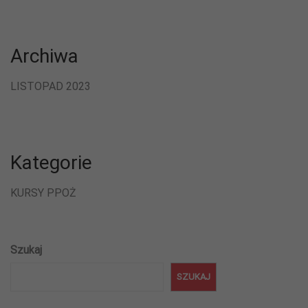
Archiwa
LISTOPAD 2023
Kategorie
KURSY PPOŻ
Szukaj
SZUKAJ