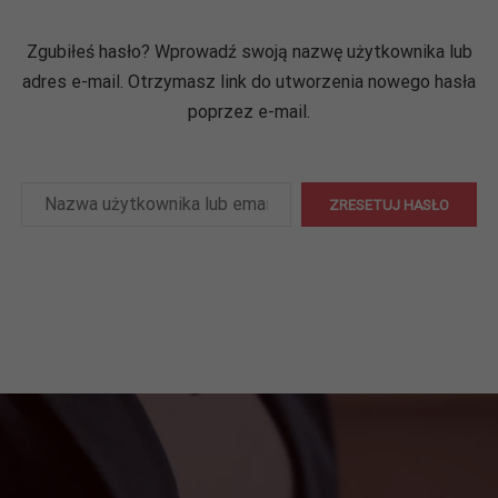
Zgubiłeś hasło? Wprowadź swoją nazwę użytkownika lub
adres e-mail. Otrzymasz link do utworzenia nowego hasła
poprzez e-mail.