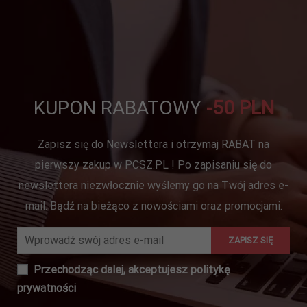
KUPON RABATOWY
-50 PLN
Zapisz się do Newslettera i otrzymaj RABAT na
pierwszy zakup w PCSZ.PL ! Po zapisaniu się do
newslettera niezwłocznie wyślemy go na Twój adres e-
mail. Bądź na bieżąco z nowościami oraz promocjami.
Przechodząc dalej, akceptujesz
politykę
prywatności