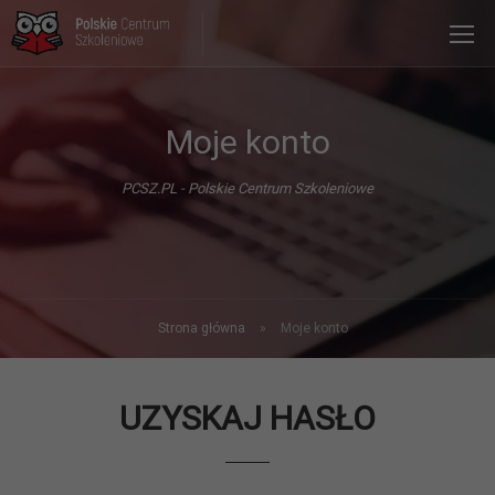
Moje konto
PCSZ.PL - Polskie Centrum Szkoleniowe
Strona główna
»
Moje konto
UZYSKAJ HASŁO