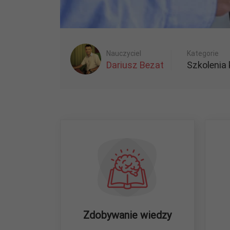
Nauczyciel
Kategorie
Dariusz Bezat
Szkolenia
Zdobywanie wiedzy