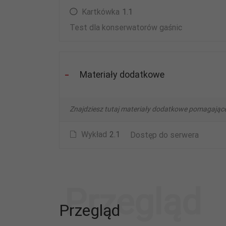
Kartkówka
1.1
Test dla konserwatorów gaśnic
Materiały dodatkowe
Znajdziesz tutaj materiały dodatkowe pomagając
Wykład
2.1
Dostęp do serwera
Przegląd
Przegląd