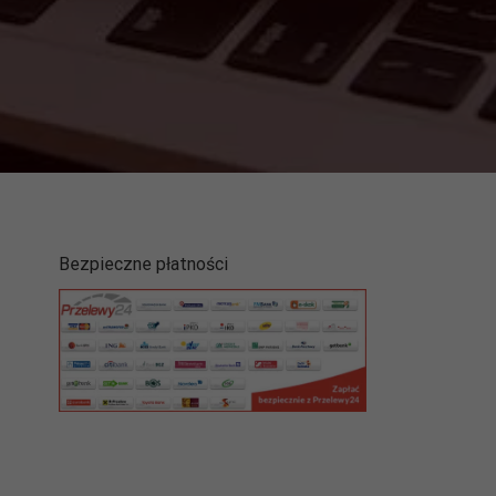
Bezpieczne płatności