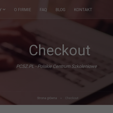
O FIRMIE
FAQ
BLOG
KONTAKT
Y
Checkout
PCSZ.PL - Polskie Centrum Szkoleniowe
Strona główna
»
Checkout