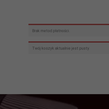
Brak metod płatności.
Twój koszyk aktualnie jest pusty.